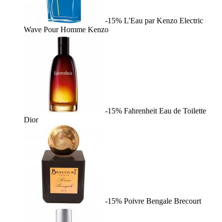
-15%
L'Eau par Kenzo Electric
Wave Pour Homme
Kenzo
-15%
Fahrenheit Eau de Toilette
Dior
-15%
Poivre Bengale
Brecourt