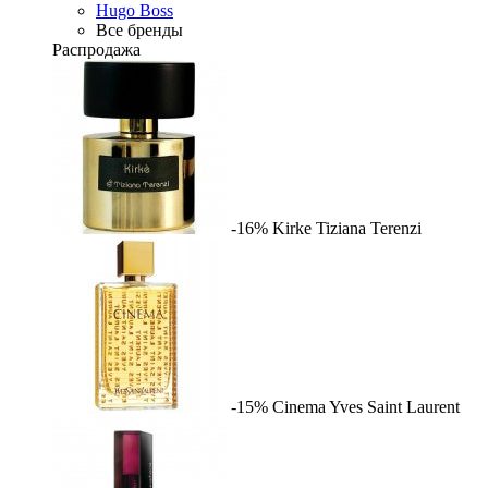
Hugo Boss
Все бренды
Распродажа
-16%
Kirke
Tiziana Terenzi
-15%
Cinema
Yves Saint Laurent