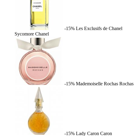
-15%
Les Exclusifs de Chanel
Sycomore
Chanel
-15%
Mademoiselle Rochas
Rochas
-15%
Lady Caron
Caron