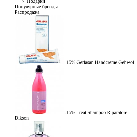
Подарки
Популярные бренды
Распродажа
-15%
Gerlasan Handcreme
Gehwol
-15%
Treat Shampoo Riparatore
Dikson