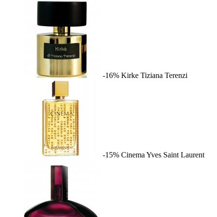
-16%
Kirke
Tiziana Terenzi
-15%
Cinema
Yves Saint Laurent