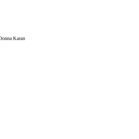
Donna Karan