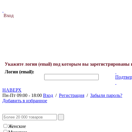
Вход
Укажите логин (email) под которым вы зарегистрированы 
Логин (email):
Подтвер
НАВЕРХ
Пн-Пт 09:00 - 18:00
Вход
/
Регистрация
/
Забыли пароль?
Добавить в избранное
Женские