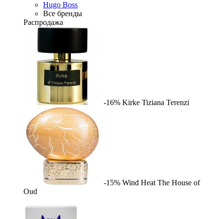
Hugo Boss
Все бренды
Распродажа
-16%
Kirke
Tiziana Terenzi
-15%
Wind Heat
The House of
Oud