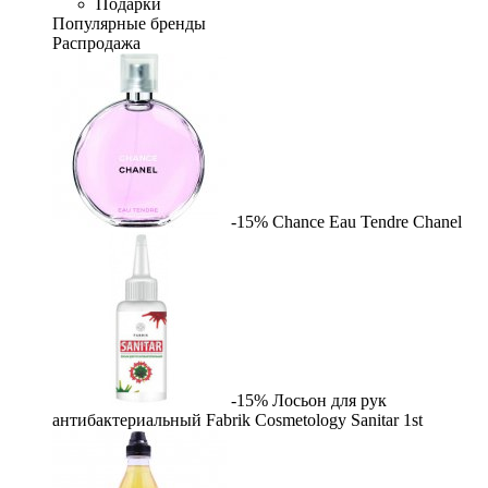
Подарки
Популярные бренды
Распродажа
-15%
Chance Eau Tendre
Chanel
-15%
Лосьон для рук
антибактериальный Fabrik Cosmetology Sanitar
1st