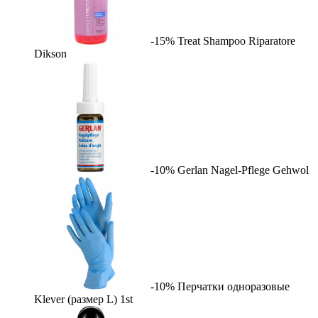
-15%
Treat Shampoo Riparatore
Dikson
-10%
Gerlan Nagel-Pflege
Gehwol
-10%
Перчатки одноразовые
Klever (размер L)
1st