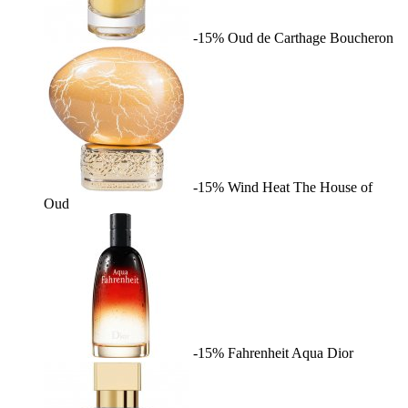
-15%
Oud de Carthage
Boucheron
-15%
Wind Heat
The House of
Oud
-15%
Fahrenheit Aqua
Dior