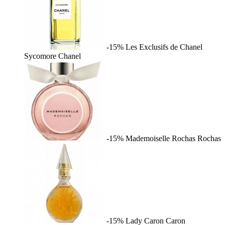
-15%
Les Exclusifs de Chanel
Sycomore
Chanel
-15%
Mademoiselle Rochas
Rochas
-15%
Lady Caron
Caron