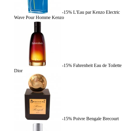
-15%
L'Eau par Kenzo Electric
Wave Pour Homme
Kenzo
-15%
Fahrenheit Eau de Toilette
Dior
-15%
Poivre Bengale
Brecourt