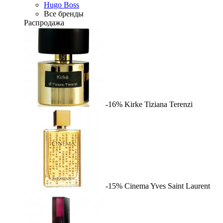
Hugo Boss
Все бренды
Распродажа
-16%
Kirke
Tiziana Terenzi
-15%
Cinema
Yves Saint Laurent