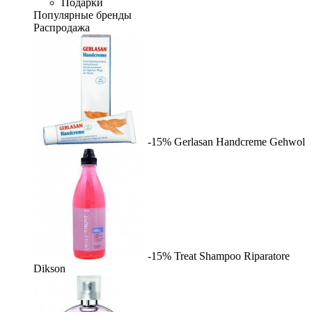
Подарки
Популярные бренды
Распродажа
-15%
Gerlasan Handcreme
Gehwol
-15%
Treat Shampoo Riparatore
Dikson