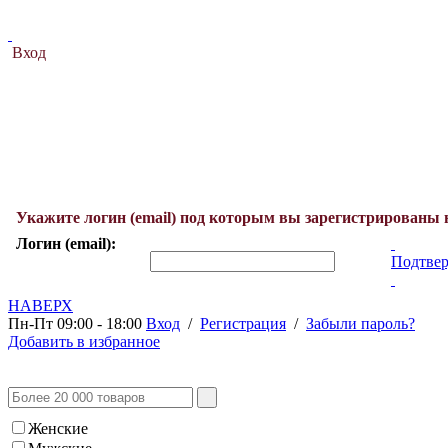
Вход
Укажите логин (email) под которым вы зарегистрированы 
Логин (email):
Подтвер
НАВЕРХ
Пн-Пт 09:00 - 18:00
Вход
/
Регистрация
/
Забыли пароль?
Добавить в избранное
Женские