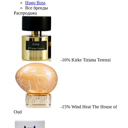
Hugo Boss
Все бренды
Распродажа
-16%
Kirke
Tiziana Terenzi
-15%
Wind Heat
The House of
Oud