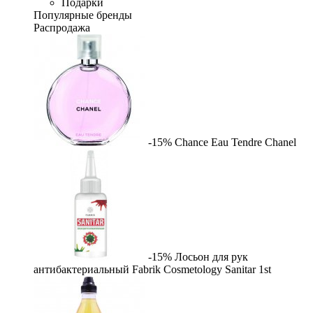
Подарки
Популярные бренды
Распродажа
-15%
Chance Eau Tendre
Chanel
-15%
Лосьон для рук
антибактериальный Fabrik Cosmetology Sanitar
1st