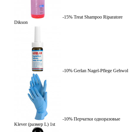
-15%
Treat Shampoo Riparatore
Dikson
-10%
Gerlan Nagel-Pflege
Gehwol
-10%
Перчатки одноразовые
Klever (размер L)
1st