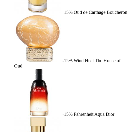
-15%
Oud de Carthage
Boucheron
-15%
Wind Heat
The House of
Oud
-15%
Fahrenheit Aqua
Dior