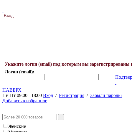
Вход
Укажите логин (email) под которым вы зарегистрированы 
Логин (email):
Подтвер
НАВЕРХ
Пн-Пт 09:00 - 18:00
Вход
/
Регистрация
/
Забыли пароль?
Добавить в избранное
Женские