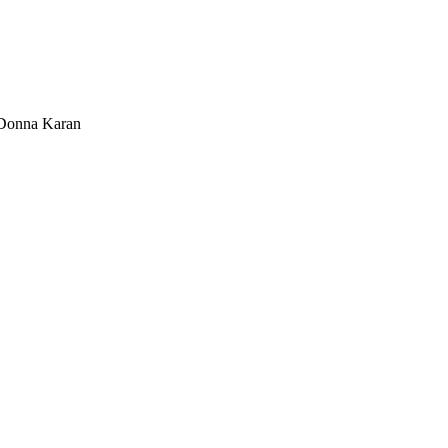
Donna Karan