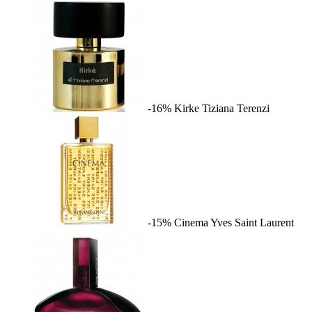
-16%
Kirke
Tiziana Terenzi
-15%
Cinema
Yves Saint Laurent