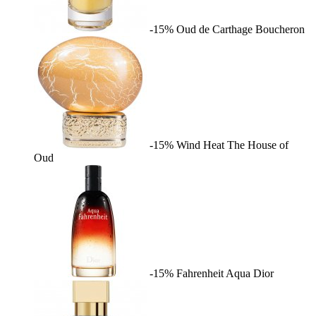
-15%
Oud de Carthage
Boucheron
-15%
Wind Heat
The House of
Oud
-15%
Fahrenheit Aqua
Dior