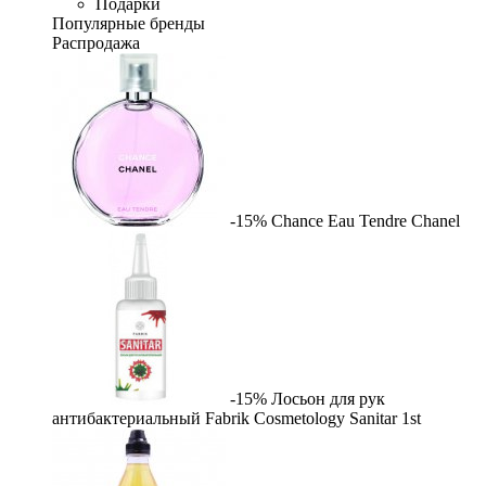
Подарки
Популярные бренды
Распродажа
-15%
Chance Eau Tendre
Chanel
-15%
Лосьон для рук
антибактериальный Fabrik Cosmetology Sanitar
1st