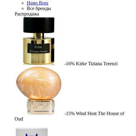
Hugo Boss
Все бренды
Распродажа
-16%
Kirke
Tiziana Terenzi
-15%
Wind Heat
The House of
Oud