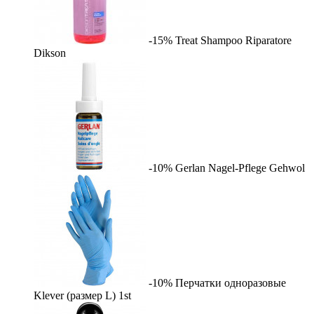
-15%
Treat Shampoo Riparatore
Dikson
-10%
Gerlan Nagel-Pflege
Gehwol
-10%
Перчатки одноразовые
Klever (размер L)
1st