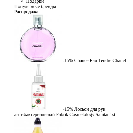
Подарки
Популярные бренды
Распродажа
-15%
Chance Eau Tendre
Chanel
-15%
Лосьон для рук
антибактериальный Fabrik Cosmetology Sanitar
1st