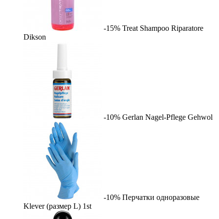
-15%
Treat Shampoo Riparatore
Dikson
-10%
Gerlan Nagel-Pflege
Gehwol
-10%
Перчатки одноразовые
Klever (размер L)
1st