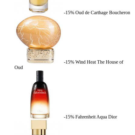
-15%
Oud de Carthage
Boucheron
-15%
Wind Heat
The House of
Oud
-15%
Fahrenheit Aqua
Dior