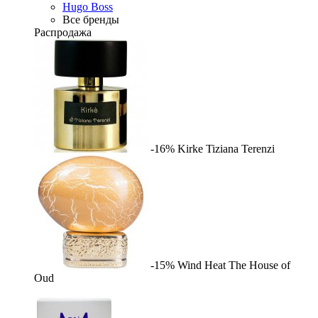
Hugo Boss
Все бренды
Распродажа
-16%
Kirke
Tiziana Terenzi
-15%
Wind Heat
The House of
Oud