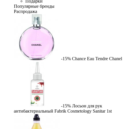
Подарки
Популярные бренды
Распродажа
-15%
Chance Eau Tendre
Chanel
-15%
Лосьон для рук
антибактериальный Fabrik Cosmetology Sanitar
1st