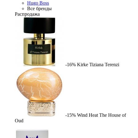
Hugo Boss
Все бренды
Распродажа
-16%
Kirke
Tiziana Terenzi
-15%
Wind Heat
The House of
Oud