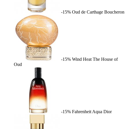
-15%
Oud de Carthage
Boucheron
-15%
Wind Heat
The House of
Oud
-15%
Fahrenheit Aqua
Dior