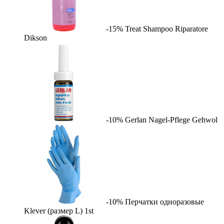
-15%
Treat Shampoo Riparatore
Dikson
-10%
Gerlan Nagel-Pflege
Gehwol
-10%
Перчатки одноразовые
Klever (размер L)
1st