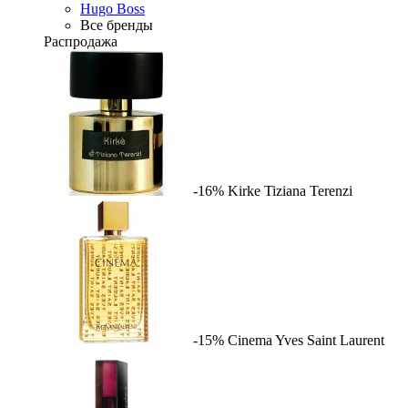
Hugo Boss
Все бренды
Распродажа
-16%
Kirke
Tiziana Terenzi
-15%
Cinema
Yves Saint Laurent