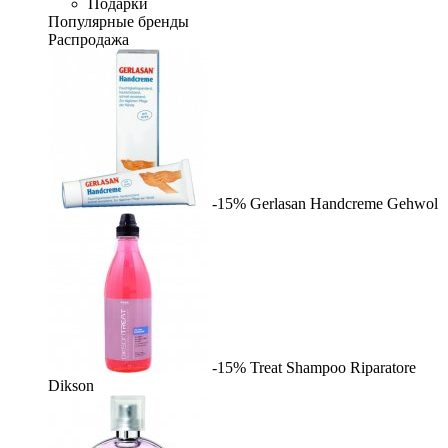
Подарки
Популярные бренды
Распродажа
-15%
Gerlasan Handcreme
Gehwol
-15%
Treat Shampoo Riparatore
Dikson