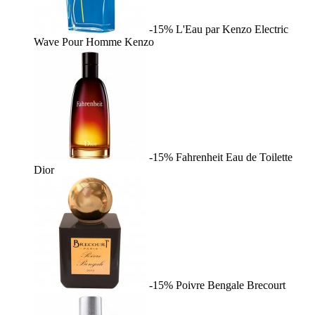
-15%
L'Eau par Kenzo Electric
Wave Pour Homme
Kenzo
-15%
Fahrenheit Eau de Toilette
Dior
-15%
Poivre Bengale
Brecourt