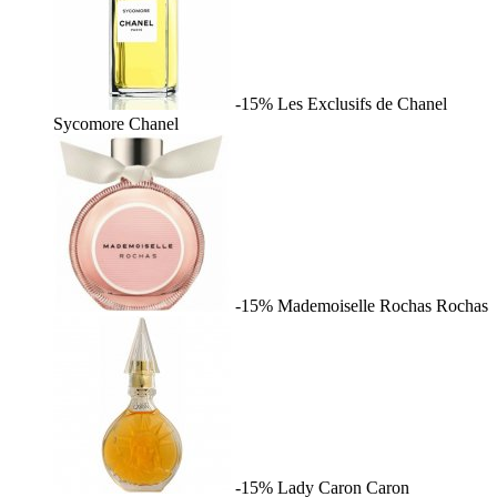
-15%
Les Exclusifs de Chanel
Sycomore
Chanel
-15%
Mademoiselle Rochas
Rochas
-15%
Lady Caron
Caron