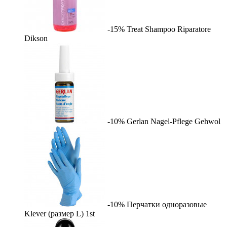
-15%
Treat Shampoo Riparatore
Dikson
-10%
Gerlan Nagel-Pflege
Gehwol
-10%
Перчатки одноразовые
Klever (размер L)
1st