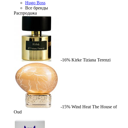
Hugo Boss
Все бренды
Распродажа
-16%
Kirke
Tiziana Terenzi
-15%
Wind Heat
The House of
Oud