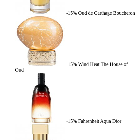
-15%
Oud de Carthage
Boucheron
-15%
Wind Heat
The House of
Oud
-15%
Fahrenheit Aqua
Dior