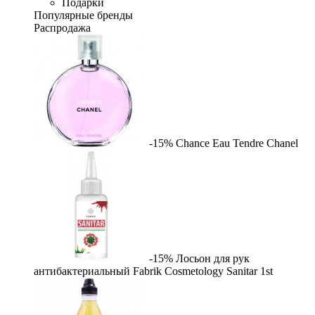
Подарки
Популярные бренды
Распродажа
-15%
Chance Eau Tendre
Chanel
-15%
Лосьон для рук
антибактериальный Fabrik Cosmetology Sanitar
1st