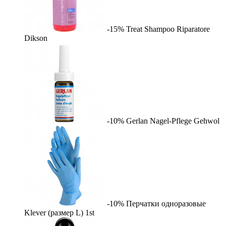
-15%
Treat Shampoo Riparatore
Dikson
-10%
Gerlan Nagel-Pflege
Gehwol
-10%
Перчатки одноразовые
Klever (размер L)
1st