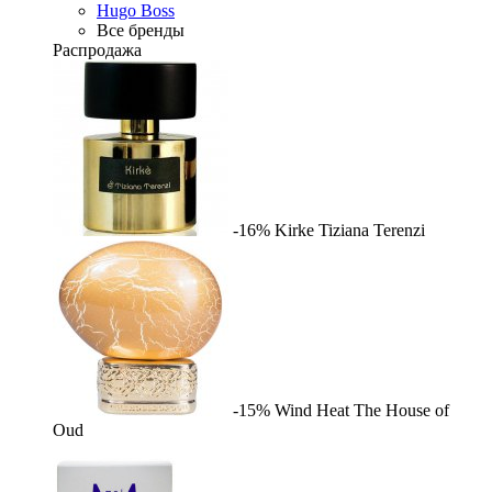
Hugo Boss
Все бренды
Распродажа
-16%
Kirke
Tiziana Terenzi
-15%
Wind Heat
The House of
Oud