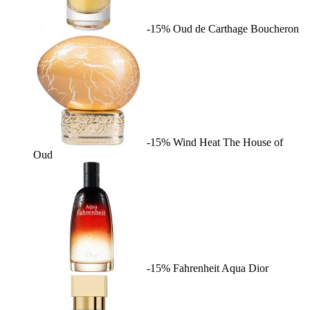
-15%
Oud de Carthage
Boucheron
-15%
Wind Heat
The House of
Oud
-15%
Fahrenheit Aqua
Dior