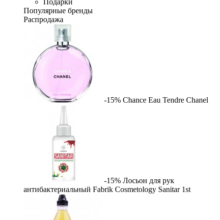
Подарки
Популярные бренды
Распродажа
-15%
Chance Eau Tendre
Chanel
-15%
Лосьон для рук
антибактериальный Fabrik Cosmetology Sanitar
1st