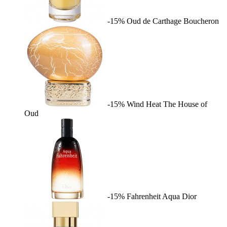
-15%
Oud de Carthage
Boucheron
-15%
Wind Heat
The House of
Oud
-15%
Fahrenheit Aqua
Dior