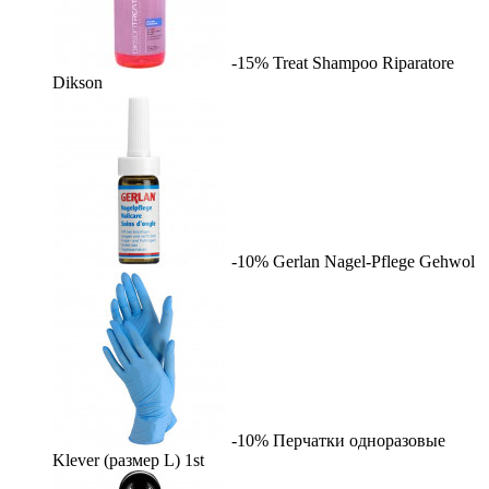
-15%
Treat Shampoo Riparatore
Dikson
-10%
Gerlan Nagel-Pflege
Gehwol
-10%
Перчатки одноразовые
Klever (размер L)
1st