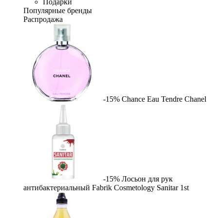
Подарки
Популярные бренды
Распродажа
-15%
Chance Eau Tendre
Chanel
-15%
Лосьон для рук
антибактериальный Fabrik Cosmetology Sanitar
1st