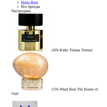
Hugo Boss
Все бренды
Распродажа
-16%
Kirke
Tiziana Terenzi
-15%
Wind Heat
The House of
Oud