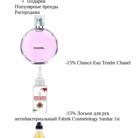
Подарки
Популярные бренды
Распродажа
-15%
Chance Eau Tendre
Chanel
-15%
Лосьон для рук
антибактериальный Fabrik Cosmetology Sanitar
1st