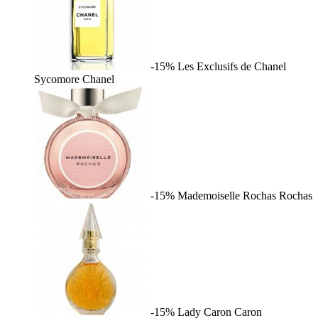
-15%
Les Exclusifs de Chanel
Sycomore
Chanel
-15%
Mademoiselle Rochas
Rochas
-15%
Lady Caron
Caron