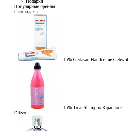
Подарки
Популярные бренды
Распродажа
-15%
Gerlasan Handcreme
Gehwol
-15%
Treat Shampoo Riparatore
Dikson