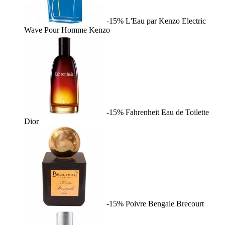
-15%
L'Eau par Kenzo Electric
Wave Pour Homme
Kenzo
-15%
Fahrenheit Eau de Toilette
Dior
-15%
Poivre Bengale
Brecourt