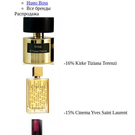
Hugo Boss
Все бренды
Распродажа
-16%
Kirke
Tiziana Terenzi
-15%
Cinema
Yves Saint Laurent