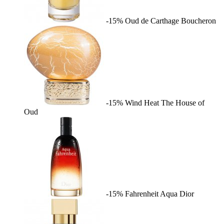
-15%
Oud de Carthage
Boucheron
-15%
Wind Heat
The House of
Oud
-15%
Fahrenheit Aqua
Dior