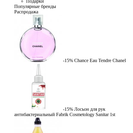
Подарки
Популярные бренды
Распродажа
-15%
Chance Eau Tendre
Chanel
-15%
Лосьон для рук
антибактериальный Fabrik Cosmetology Sanitar
1st