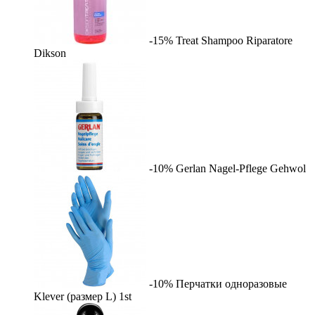
-15%
Treat Shampoo Riparatore
Dikson
-10%
Gerlan Nagel-Pflege
Gehwol
-10%
Перчатки одноразовые
Klever (размер L)
1st