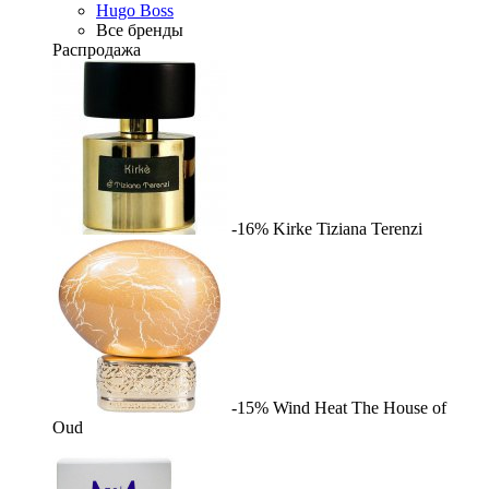
Hugo Boss
Все бренды
Распродажа
-16%
Kirke
Tiziana Terenzi
-15%
Wind Heat
The House of
Oud