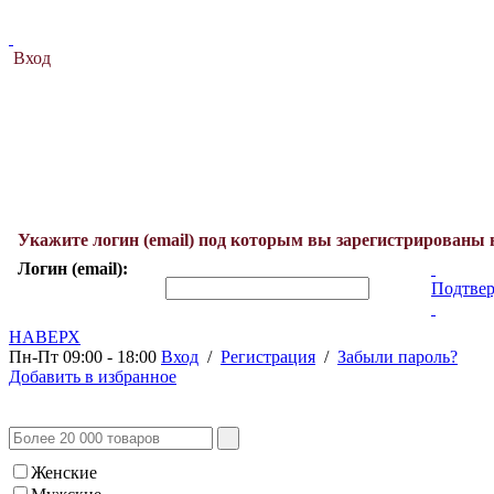
Вход
Укажите логин (email) под которым вы зарегистрированы 
Логин (email):
Подтвер
НАВЕРХ
Пн-Пт 09:00 - 18:00
Вход
/
Регистрация
/
Забыли пароль?
Добавить в избранное
Женские