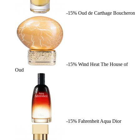
-15%
Oud de Carthage
Boucheron
-15%
Wind Heat
The House of
Oud
-15%
Fahrenheit Aqua
Dior