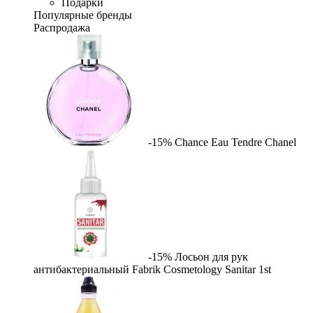
Подарки
Популярные бренды
Распродажа
-15%
Chance Eau Tendre
Chanel
-15%
Лосьон для рук
антибактериальный Fabrik Cosmetology Sanitar
1st