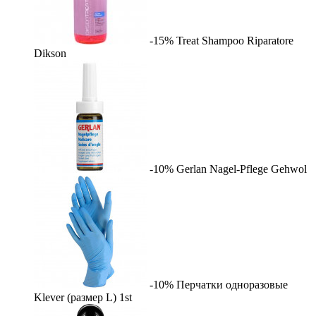
-15%
Treat Shampoo Riparatore
Dikson
-10%
Gerlan Nagel-Pflege
Gehwol
-10%
Перчатки одноразовые
Klever (размер L)
1st