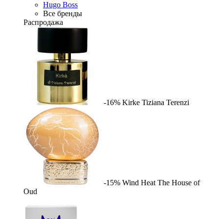
Hugo Boss
Все бренды
Распродажа
-16%
Kirke
Tiziana Terenzi
-15%
Wind Heat
The House of
Oud