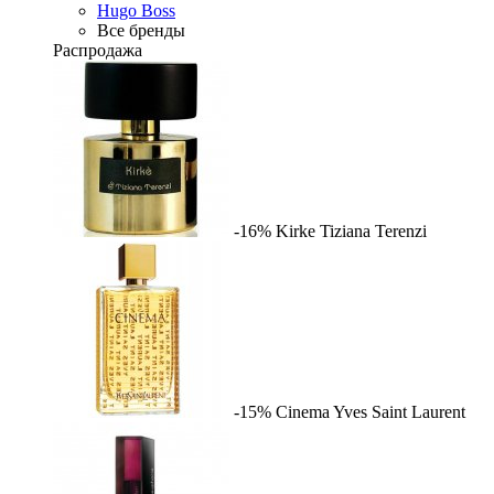
Hugo Boss
Все бренды
Распродажа
-16%
Kirke
Tiziana Terenzi
-15%
Cinema
Yves Saint Laurent