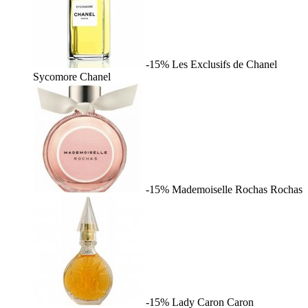
-15%
Les Exclusifs de Chanel
Sycomore
Chanel
-15%
Mademoiselle Rochas
Rochas
-15%
Lady Caron
Caron