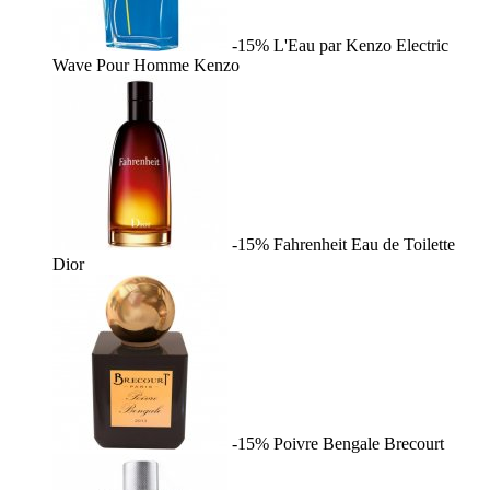
-15%
L'Eau par Kenzo Electric
Wave Pour Homme
Kenzo
-15%
Fahrenheit Eau de Toilette
Dior
-15%
Poivre Bengale
Brecourt