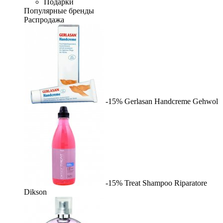
Подарки
Популярные бренды
Распродажа
-15%
Gerlasan Handcreme
Gehwol
-15%
Treat Shampoo Riparatore
Dikson