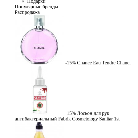
Подарки
Популярные бренды
Распродажа
-15%
Chance Eau Tendre
Chanel
-15%
Лосьон для рук
антибактериальный Fabrik Cosmetology Sanitar
1st