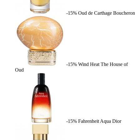
-15%
Oud de Carthage
Boucheron
-15%
Wind Heat
The House of
Oud
-15%
Fahrenheit Aqua
Dior