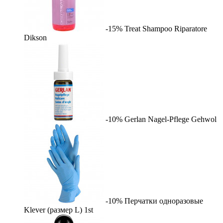
-15%
Treat Shampoo Riparatore
Dikson
-10%
Gerlan Nagel-Pflege
Gehwol
-10%
Перчатки одноразовые
Klever (размер L)
1st