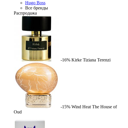
Hugo Boss
Все бренды
Распродажа
-16%
Kirke
Tiziana Terenzi
-15%
Wind Heat
The House of
Oud