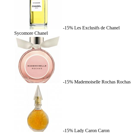
-15%
Les Exclusifs de Chanel
Sycomore
Chanel
-15%
Mademoiselle Rochas
Rochas
-15%
Lady Caron
Caron