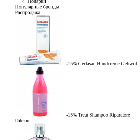
Подарки
Популярные бренды
Распродажа
-15%
Gerlasan Handcreme
Gehwol
-15%
Treat Shampoo Riparatore
Dikson