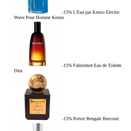
-15%
L'Eau par Kenzo Electric
Wave Pour Homme
Kenzo
-15%
Fahrenheit Eau de Toilette
Dior
-15%
Poivre Bengale
Brecourt