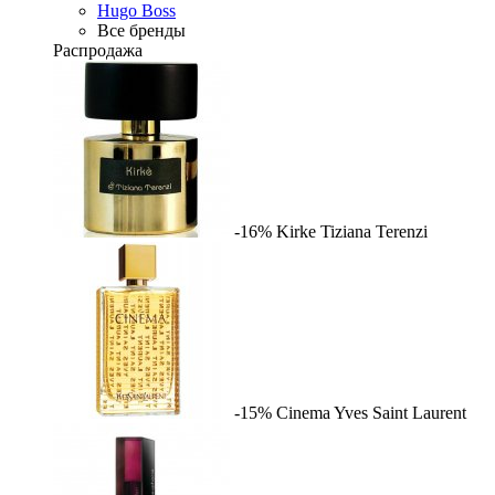
Hugo Boss
Все бренды
Распродажа
-16%
Kirke
Tiziana Terenzi
-15%
Cinema
Yves Saint Laurent