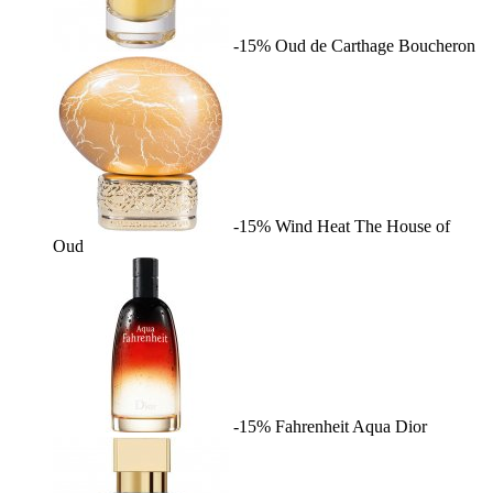
-15%
Oud de Carthage
Boucheron
-15%
Wind Heat
The House of
Oud
-15%
Fahrenheit Aqua
Dior