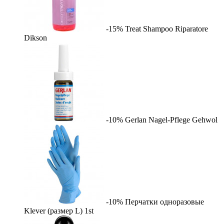
-15%
Treat Shampoo Riparatore
Dikson
-10%
Gerlan Nagel-Pflege
Gehwol
-10%
Перчатки одноразовые
Klever (размер L)
1st