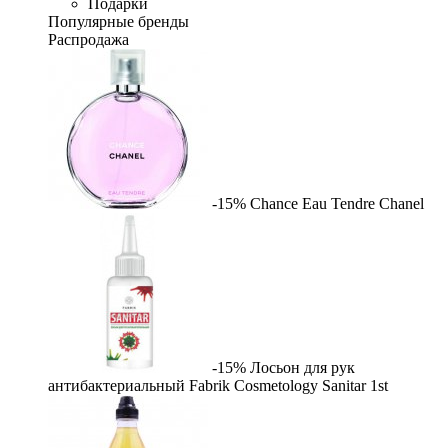
Подарки
Популярные бренды
Распродажа
-15%
Chance Eau Tendre
Chanel
-15%
Лосьон для рук
антибактериальный Fabrik Cosmetology Sanitar
1st