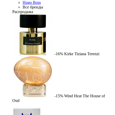
Hugo Boss
Все бренды
Распродажа
-16%
Kirke
Tiziana Terenzi
-15%
Wind Heat
The House of
Oud