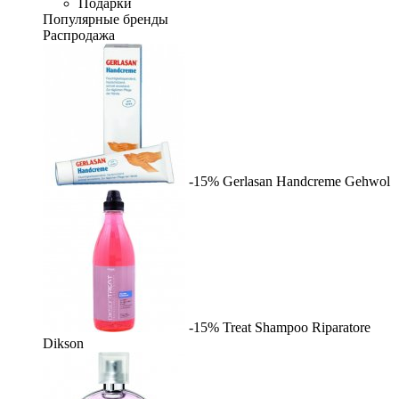
Подарки
Популярные бренды
Распродажа
-15%
Gerlasan Handcreme
Gehwol
-15%
Treat Shampoo Riparatore
Dikson