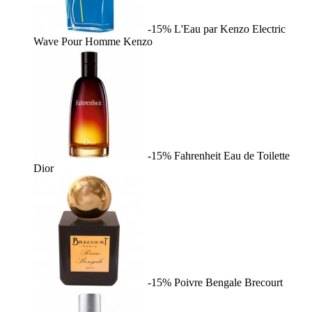
-15%
L'Eau par Kenzo Electric
Wave Pour Homme
Kenzo
-15%
Fahrenheit Eau de Toilette
Dior
-15%
Poivre Bengale
Brecourt