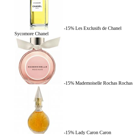
-15%
Les Exclusifs de Chanel
Sycomore
Chanel
-15%
Mademoiselle Rochas
Rochas
-15%
Lady Caron
Caron