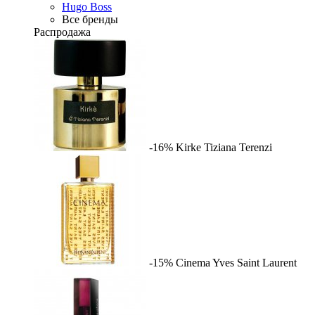
Hugo Boss
Все бренды
Распродажа
-16%
Kirke
Tiziana Terenzi
-15%
Cinema
Yves Saint Laurent