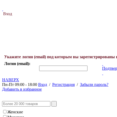
Вход
Укажите логин (email) под которым вы зарегистрированы 
Логин (email):
Подтвер
НАВЕРХ
Пн-Пт 09:00 - 18:00
Вход
/
Регистрация
/
Забыли пароль?
Добавить в избранное
Женские