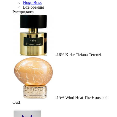
Hugo Boss
Все бренды
Распродажа
-16%
Kirke
Tiziana Terenzi
-15%
Wind Heat
The House of
Oud