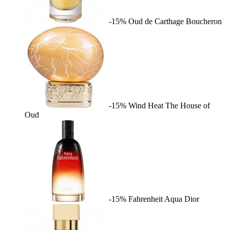
-15%
Oud de Carthage
Boucheron
-15%
Wind Heat
The House of
Oud
-15%
Fahrenheit Aqua
Dior