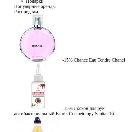
Подарки
Популярные бренды
Распродажа
-15%
Chance Eau Tendre
Chanel
-15%
Лосьон для рук
антибактериальный Fabrik Cosmetology Sanitar
1st