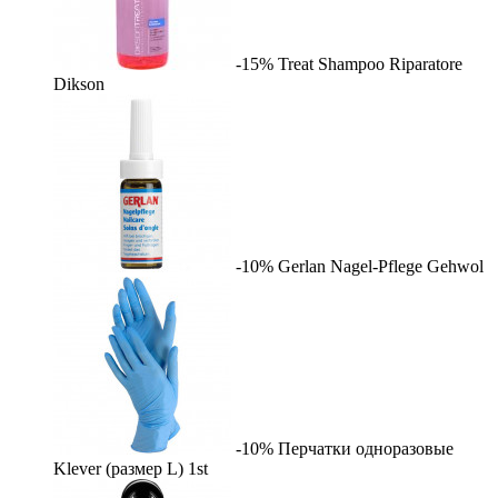
-15%
Treat Shampoo Riparatore
Dikson
-10%
Gerlan Nagel-Pflege
Gehwol
-10%
Перчатки одноразовые
Klever (размер L)
1st