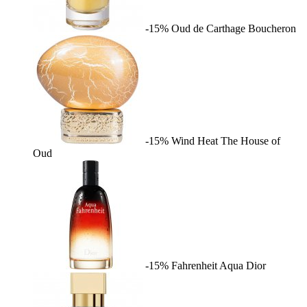
-15%
Oud de Carthage
Boucheron
-15%
Wind Heat
The House of
Oud
-15%
Fahrenheit Aqua
Dior