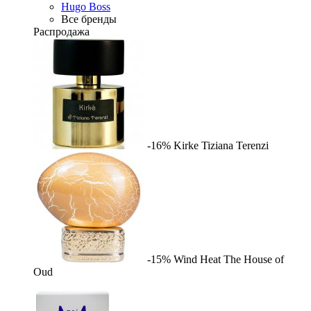
Hugo Boss
Все бренды
Распродажа
-16%
Kirke
Tiziana Terenzi
-15%
Wind Heat
The House of
Oud