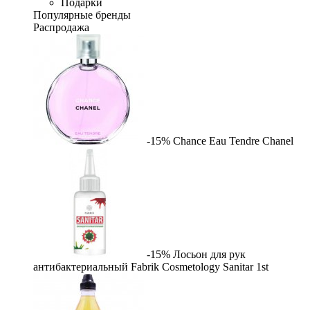
Подарки
Популярные бренды
Распродажа
-15%
Chance Eau Tendre
Chanel
-15%
Лосьон для рук
антибактериальный Fabrik Cosmetology Sanitar
1st