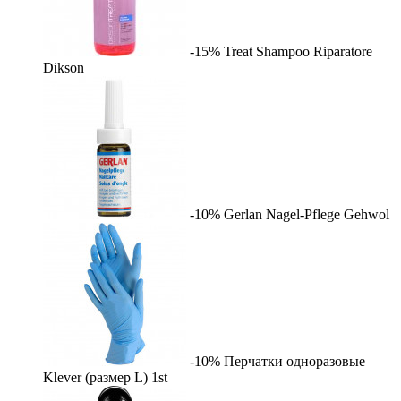
-15%
Treat Shampoo Riparatore
Dikson
-10%
Gerlan Nagel-Pflege
Gehwol
-10%
Перчатки одноразовые
Klever (размер L)
1st