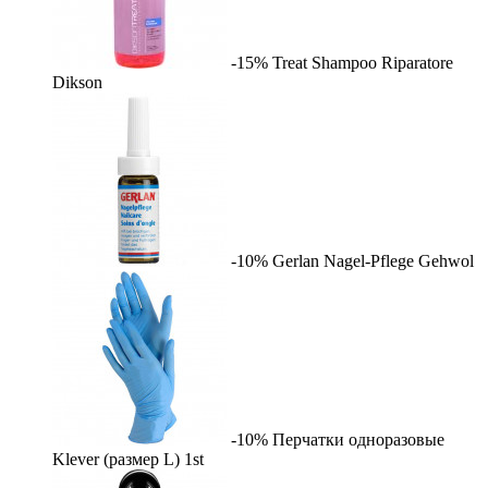
-15%
Treat Shampoo Riparatore
Dikson
-10%
Gerlan Nagel-Pflege
Gehwol
-10%
Перчатки одноразовые
Klever (размер L)
1st