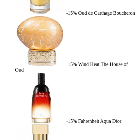
-15%
Oud de Carthage
Boucheron
-15%
Wind Heat
The House of
Oud
-15%
Fahrenheit Aqua
Dior