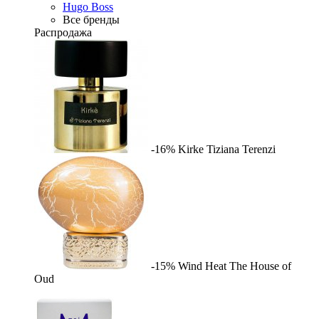
Hugo Boss
Все бренды
Распродажа
-16%
Kirke
Tiziana Terenzi
-15%
Wind Heat
The House of
Oud