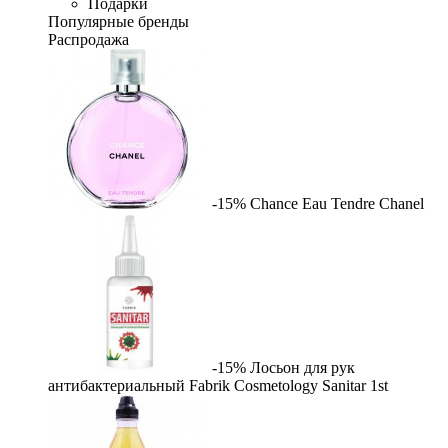
Подарки
Популярные бренды
Распродажа
-15%
Chance Eau Tendre
Chanel
-15%
Лосьон для рук
антибактериальный Fabrik Cosmetology Sanitar
1st