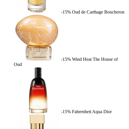
-15%
Oud de Carthage
Boucheron
-15%
Wind Heat
The House of
Oud
-15%
Fahrenheit Aqua
Dior