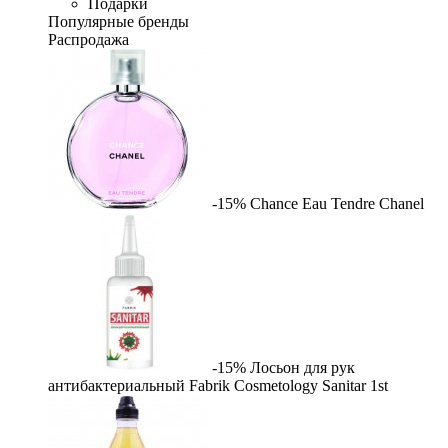
Подарки
Популярные бренды
Распродажа
-15%
Chance Eau Tendre
Chanel
-15%
Лосьон для рук
антибактериальный Fabrik Cosmetology Sanitar
1st