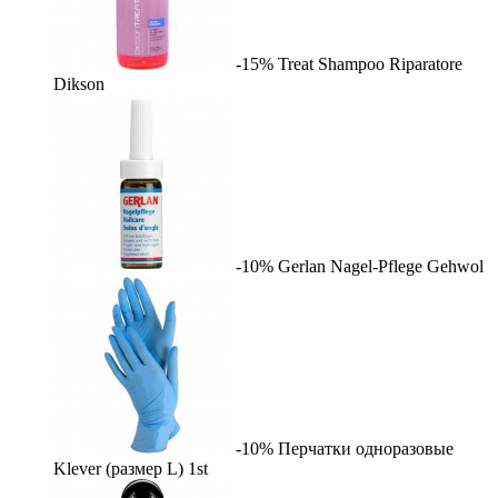
-15%
Treat Shampoo Riparatore
Dikson
-10%
Gerlan Nagel-Pflege
Gehwol
-10%
Перчатки одноразовые
Klever (размер L)
1st