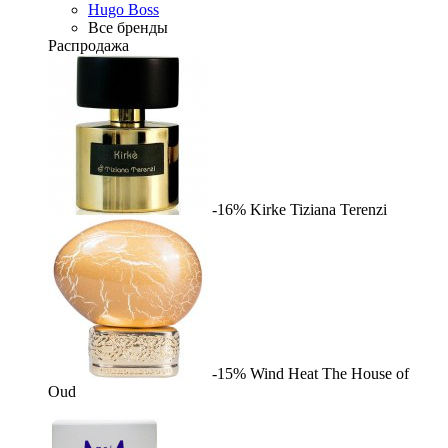
Hugo Boss
Все бренды
Распродажа
-16%
Kirke
Tiziana Terenzi
-15%
Wind Heat
The House of
Oud