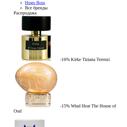
Hugo Boss
Все бренды
Распродажа
-16%
Kirke
Tiziana Terenzi
-15%
Wind Heat
The House of
Oud