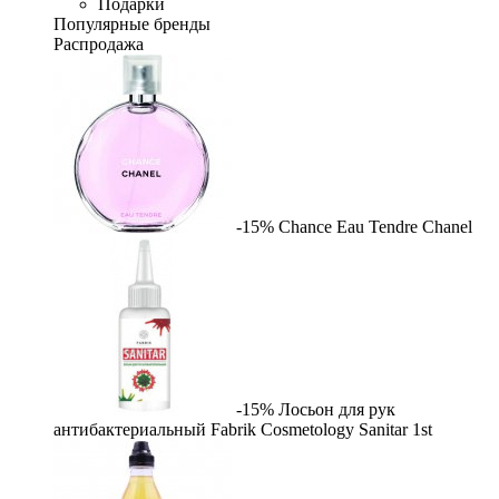
Подарки
Популярные бренды
Распродажа
-15%
Chance Eau Tendre
Chanel
-15%
Лосьон для рук
антибактериальный Fabrik Cosmetology Sanitar
1st