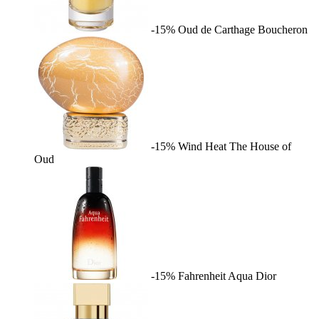
-15%
Oud de Carthage
Boucheron
-15%
Wind Heat
The House of
Oud
-15%
Fahrenheit Aqua
Dior