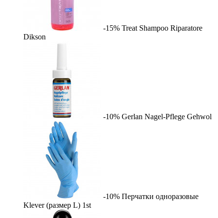
-15%
Treat Shampoo Riparatore
Dikson
-10%
Gerlan Nagel-Pflege
Gehwol
-10%
Перчатки одноразовые
Klever (размер L)
1st