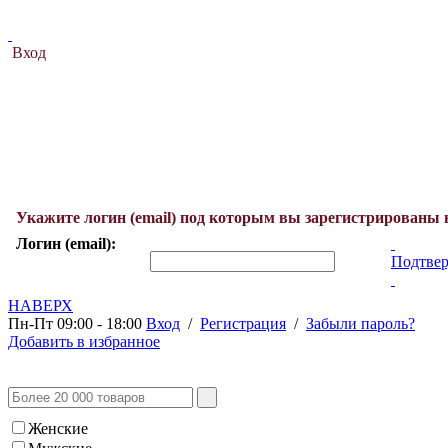
Вход
Укажите логин (email) под которым вы зарегистрированы 
Логин (email):
Подтвер
НАВЕРХ
Пн-Пт 09:00 - 18:00
Вход
/
Регистрация
/
Забыли пароль?
Добавить в избранное
Женские