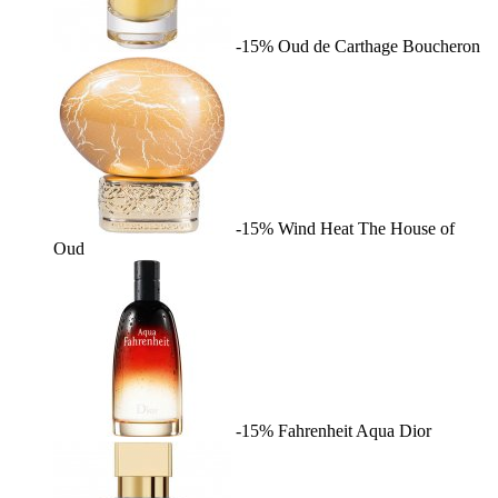
-15%
Oud de Carthage
Boucheron
-15%
Wind Heat
The House of
Oud
-15%
Fahrenheit Aqua
Dior