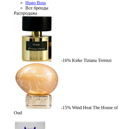
Hugo Boss
Все бренды
Распродажа
-16%
Kirke
Tiziana Terenzi
-15%
Wind Heat
The House of
Oud