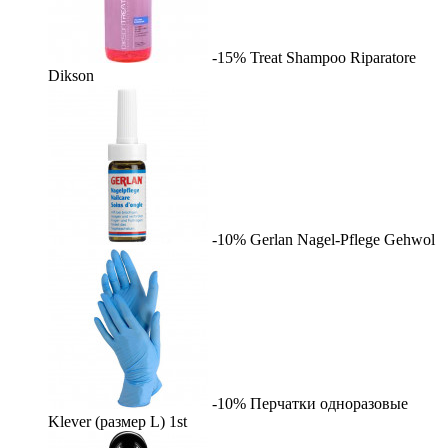
-15%
Treat Shampoo Riparatore
Dikson
-10%
Gerlan Nagel-Pflege
Gehwol
-10%
Перчатки одноразовые
Klever (размер L)
1st