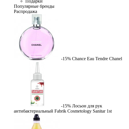
Подарки
Популярные бренды
Распродажа
-15%
Chance Eau Tendre
Chanel
-15%
Лосьон для рук
антибактериальный Fabrik Cosmetology Sanitar
1st