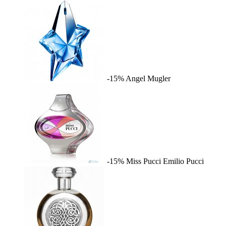
-15%
Angel
Mugler
-15%
Miss Pucci
Emilio Pucci