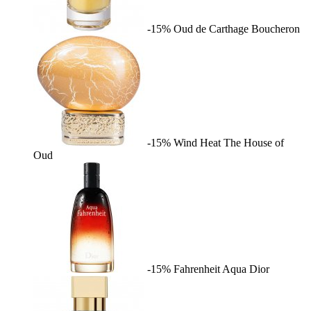
-15%
Oud de Carthage
Boucheron
-15%
Wind Heat
The House of
Oud
-15%
Fahrenheit Aqua
Dior