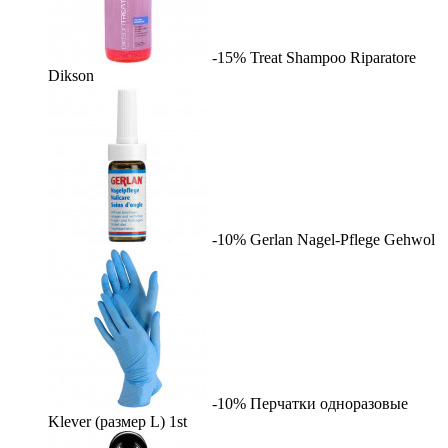
-15%
Treat Shampoo Riparatore
Dikson
-10%
Gerlan Nagel-Pflege
Gehwol
-10%
Перчатки одноразовые
Klever (размер L)
1st