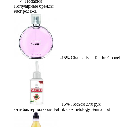
Подарки
Популярные бренды
Распродажа
-15%
Chance Eau Tendre
Chanel
-15%
Лосьон для рук
антибактериальный Fabrik Cosmetology Sanitar
1st