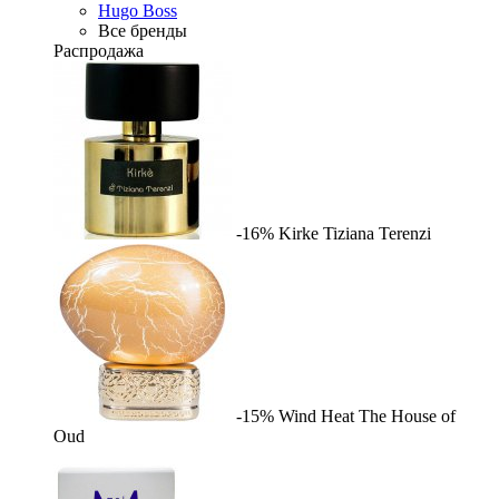
Hugo Boss
Все бренды
Распродажа
-16%
Kirke
Tiziana Terenzi
-15%
Wind Heat
The House of
Oud