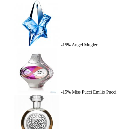
-15%
Angel
Mugler
-15%
Miss Pucci
Emilio Pucci