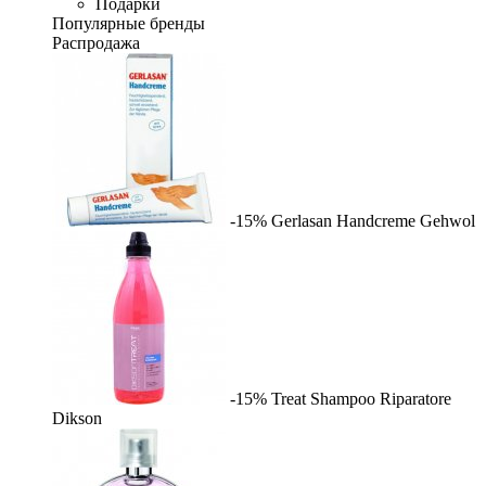
Подарки
Популярные бренды
Распродажа
-15%
Gerlasan Handcreme
Gehwol
-15%
Treat Shampoo Riparatore
Dikson