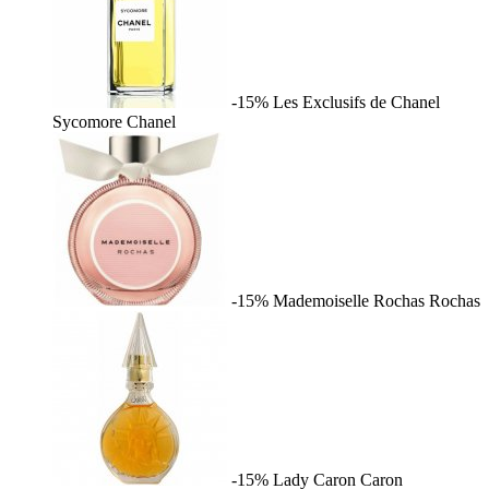
-15%
Les Exclusifs de Chanel
Sycomore
Chanel
-15%
Mademoiselle Rochas
Rochas
-15%
Lady Caron
Caron