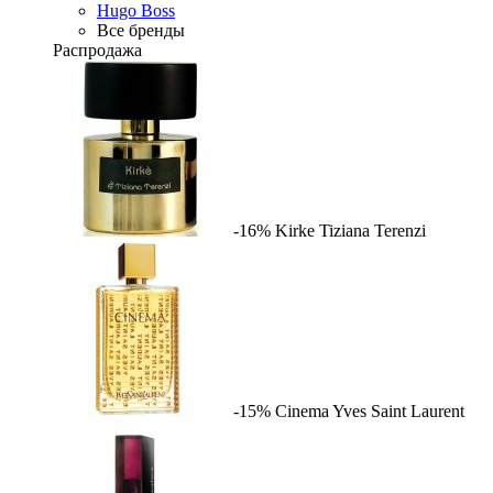
Hugo Boss
Все бренды
Распродажа
-16%
Kirke
Tiziana Terenzi
-15%
Cinema
Yves Saint Laurent