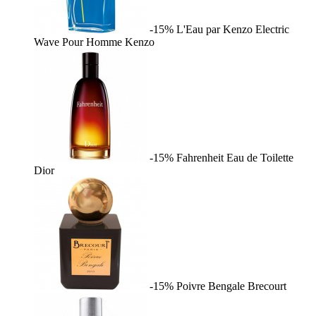
-15%
L'Eau par Kenzo Electric
Wave Pour Homme
Kenzo
-15%
Fahrenheit Eau de Toilette
Dior
-15%
Poivre Bengale
Brecourt