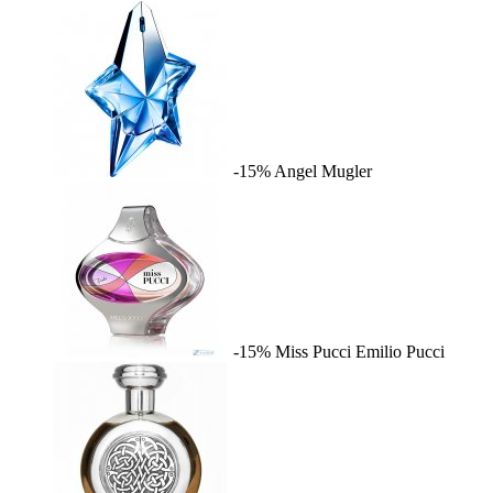
-15%
Angel
Mugler
-15%
Miss Pucci
Emilio Pucci