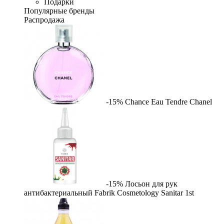
Подарки
Популярные бренды
Распродажа
-15%
Chance Eau Tendre
Chanel
-15%
Лосьон для рук
антибактериальный Fabrik Cosmetology Sanitar
1st