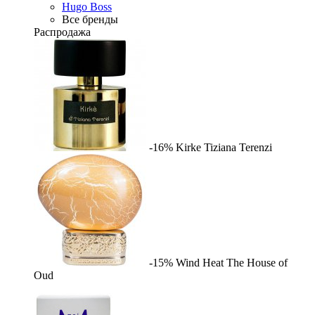
Hugo Boss
Все бренды
Распродажа
-16%
Kirke
Tiziana Terenzi
-15%
Wind Heat
The House of
Oud