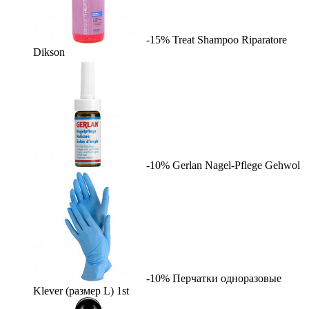
-15%
Treat Shampoo Riparatore
Dikson
-10%
Gerlan Nagel-Pflege
Gehwol
-10%
Перчатки одноразовые
Klever (размер L)
1st