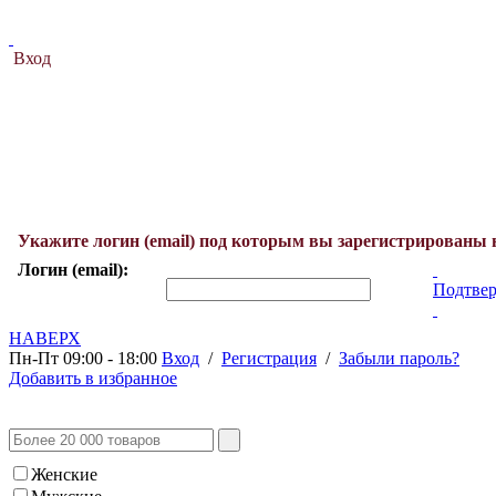
Вход
Укажите логин (email) под которым вы зарегистрированы 
Логин (email):
Подтвер
НАВЕРХ
Пн-Пт 09:00 - 18:00
Вход
/
Регистрация
/
Забыли пароль?
Добавить в избранное
Женские