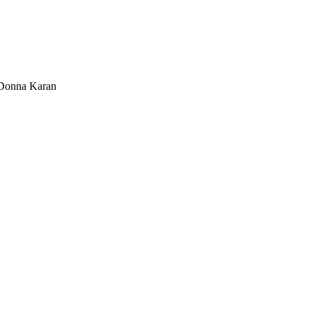
Donna Karan