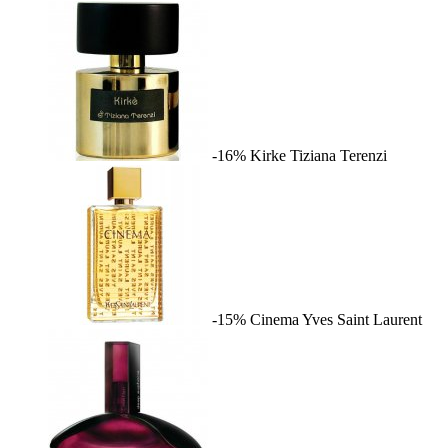
-16%
Kirke
Tiziana Terenzi
-15%
Cinema
Yves Saint Laurent