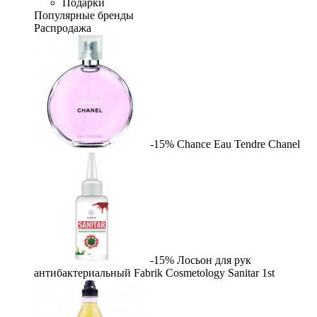
Подарки
Популярные бренды
Распродажа
-15%
Chance Eau Tendre
Chanel
-15%
Лосьон для рук
антибактериальный Fabrik Cosmetology Sanitar
1st