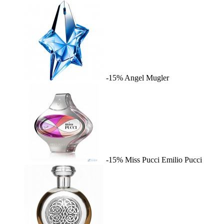
-15%
Angel
Mugler
-15%
Miss Pucci
Emilio Pucci