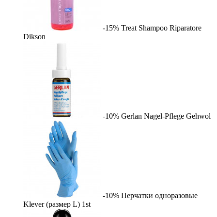
-15%
Treat Shampoo Riparatore
Dikson
-10%
Gerlan Nagel-Pflege
Gehwol
-10%
Перчатки одноразовые
Klever (размер L)
1st