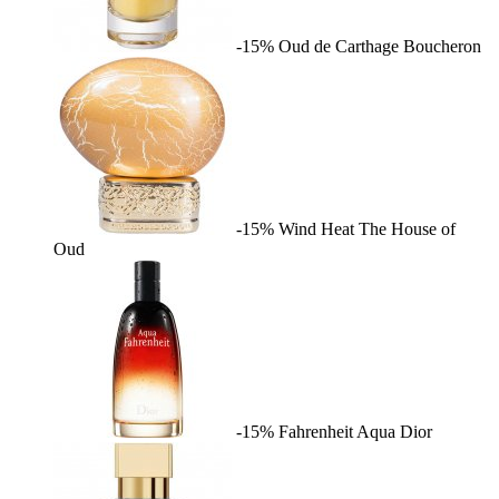
-15%
Oud de Carthage
Boucheron
-15%
Wind Heat
The House of
Oud
-15%
Fahrenheit Aqua
Dior