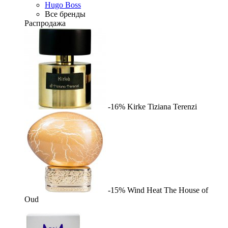
Hugo Boss
Все бренды
Распродажа
-16%
Kirke
Tiziana Terenzi
-15%
Wind Heat
The House of
Oud