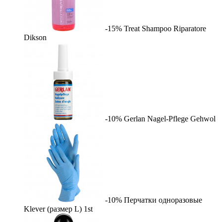
-15%
Treat Shampoo Riparatore
Dikson
-10%
Gerlan Nagel-Pflege
Gehwol
-10%
Перчатки одноразовые
Klever (размер L)
1st