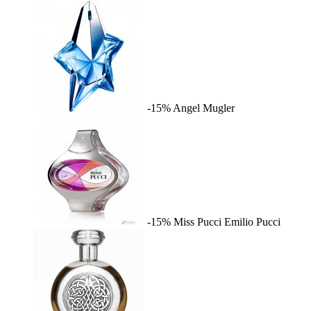
-15%
Angel
Mugler
-15%
Miss Pucci
Emilio Pucci