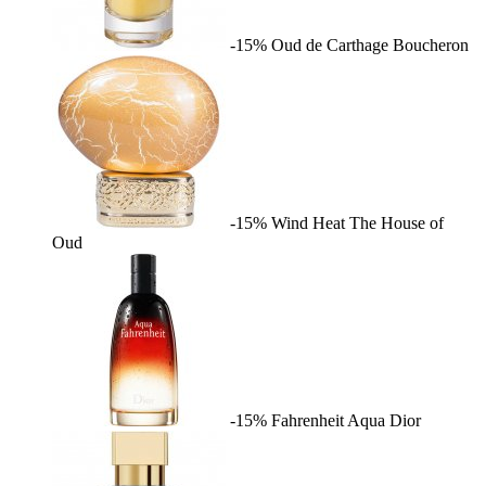
-15%
Oud de Carthage
Boucheron
-15%
Wind Heat
The House of
Oud
-15%
Fahrenheit Aqua
Dior