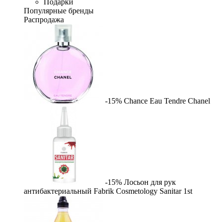
Подарки
Популярные бренды
Распродажа
-15%
Chance Eau Tendre
Chanel
-15%
Лосьон для рук
антибактериальный Fabrik Cosmetology Sanitar
1st