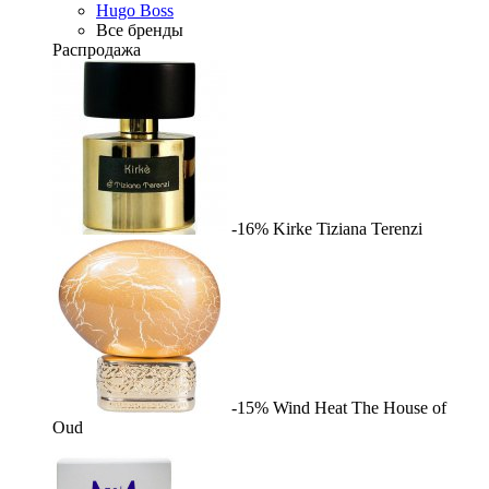
Hugo Boss
Все бренды
Распродажа
-16%
Kirke
Tiziana Terenzi
-15%
Wind Heat
The House of
Oud