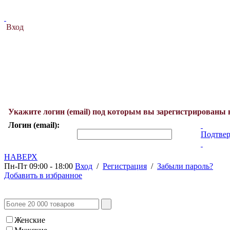
Вход
Укажите логин (email) под которым вы зарегистрированы 
Логин (email):
Подтвер
НАВЕРХ
Пн-Пт 09:00 - 18:00
Вход
/
Регистрация
/
Забыли пароль?
Добавить в избранное
Женские