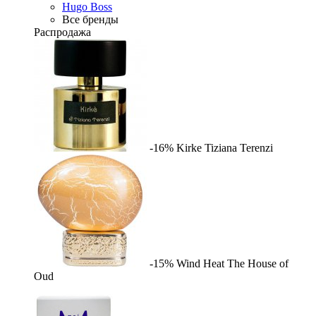
Hugo Boss
Все бренды
Распродажа
-16%
Kirke
Tiziana Terenzi
-15%
Wind Heat
The House of
Oud