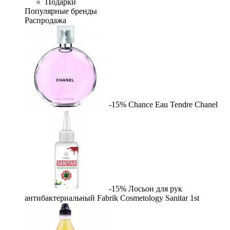
Подарки
Популярные бренды
Распродажа
-15%
Chance Eau Tendre
Chanel
-15%
Лосьон для рук
антибактериальный Fabrik Cosmetology Sanitar
1st