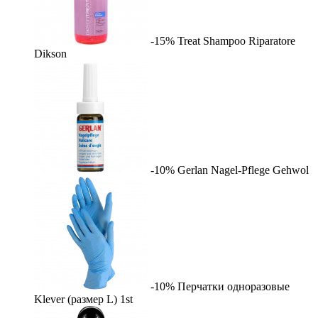
-15%
Treat Shampoo Riparatore
Dikson
-10%
Gerlan Nagel-Pflege
Gehwol
-10%
Перчатки одноразовые
Klever (размер L)
1st