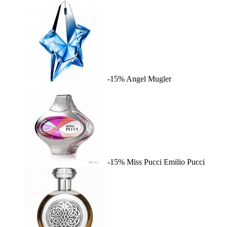
-15%
Angel
Mugler
-15%
Miss Pucci
Emilio Pucci