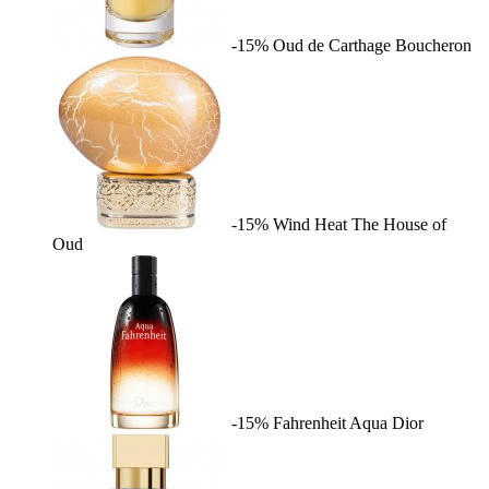
-15%
Oud de Carthage
Boucheron
-15%
Wind Heat
The House of
Oud
-15%
Fahrenheit Aqua
Dior