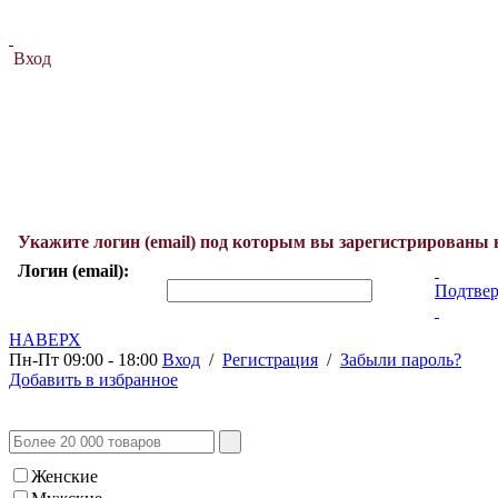
Вход
Укажите логин (email) под которым вы зарегистрированы 
Логин (email):
Подтвер
НАВЕРХ
Пн-Пт 09:00 - 18:00
Вход
/
Регистрация
/
Забыли пароль?
Добавить в избранное
Женские