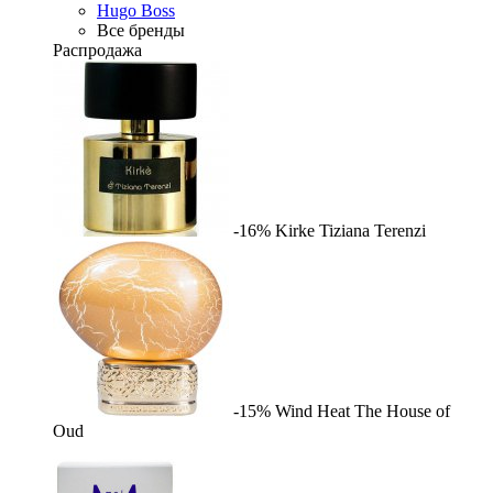
Hugo Boss
Все бренды
Распродажа
-16%
Kirke
Tiziana Terenzi
-15%
Wind Heat
The House of
Oud