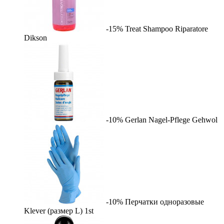
-15%
Treat Shampoo Riparatore
Dikson
-10%
Gerlan Nagel-Pflege
Gehwol
-10%
Перчатки одноразовые
Klever (размер L)
1st