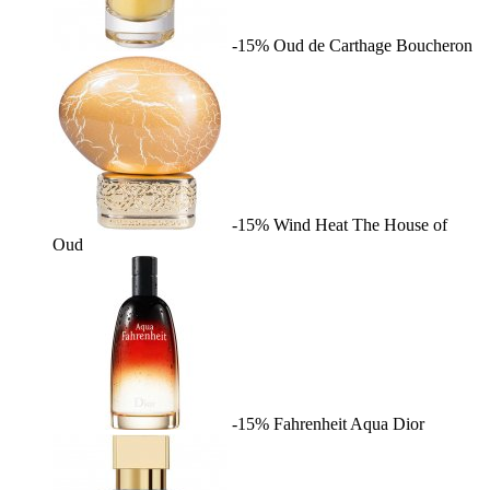
-15%
Oud de Carthage
Boucheron
-15%
Wind Heat
The House of
Oud
-15%
Fahrenheit Aqua
Dior