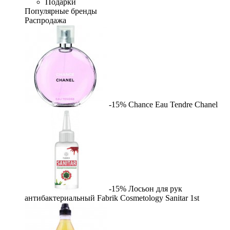
Подарки
Популярные бренды
Распродажа
-15%
Chance Eau Tendre
Chanel
-15%
Лосьон для рук
антибактериальный Fabrik Cosmetology Sanitar
1st