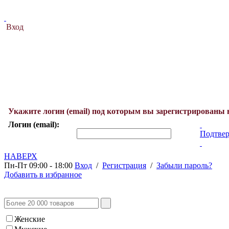
Вход
Укажите логин (email) под которым вы зарегистрированы 
Логин (email):
Подтвер
НАВЕРХ
Пн-Пт 09:00 - 18:00
Вход
/
Регистрация
/
Забыли пароль?
Добавить в избранное
Женские