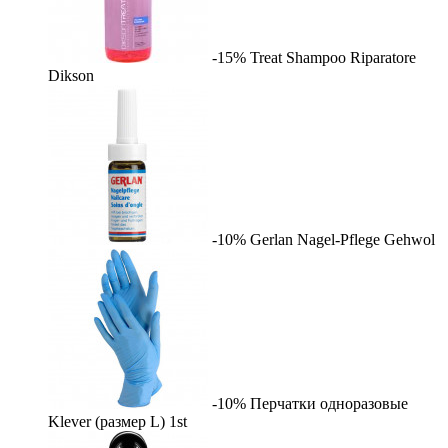
-15%
Treat Shampoo Riparatore
Dikson
-10%
Gerlan Nagel-Pflege
Gehwol
-10%
Перчатки одноразовые
Klever (размер L)
1st