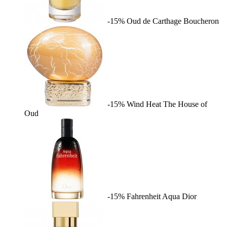
-15%
Oud de Carthage
Boucheron
-15%
Wind Heat
The House of
Oud
-15%
Fahrenheit Aqua
Dior