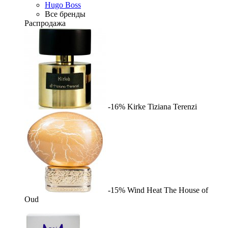
Hugo Boss
Все бренды
Распродажа
-16%
Kirke
Tiziana Terenzi
-15%
Wind Heat
The House of
Oud