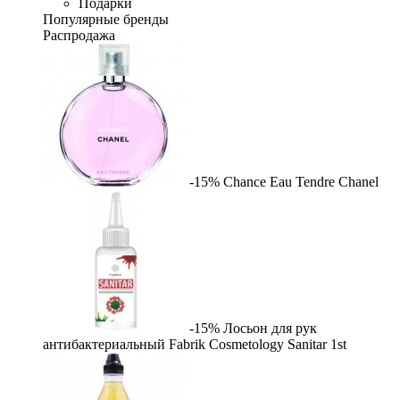
Подарки
Популярные бренды
Распродажа
-15%
Chance Eau Tendre
Chanel
-15%
Лосьон для рук
антибактериальный Fabrik Cosmetology Sanitar
1st