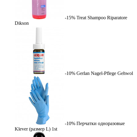
-15%
Treat Shampoo Riparatore
Dikson
-10%
Gerlan Nagel-Pflege
Gehwol
-10%
Перчатки одноразовые
Klever (размер L)
1st