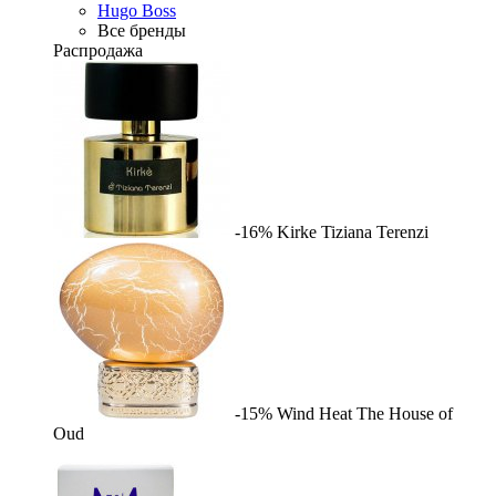
Hugo Boss
Все бренды
Распродажа
-16%
Kirke
Tiziana Terenzi
-15%
Wind Heat
The House of
Oud