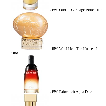
-15%
Oud de Carthage
Boucheron
-15%
Wind Heat
The House of
Oud
-15%
Fahrenheit Aqua
Dior