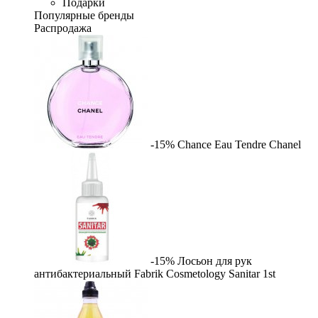
Подарки
Популярные бренды
Распродажа
-15%
Chance Eau Tendre
Chanel
-15%
Лосьон для рук
антибактериальный Fabrik Cosmetology Sanitar
1st