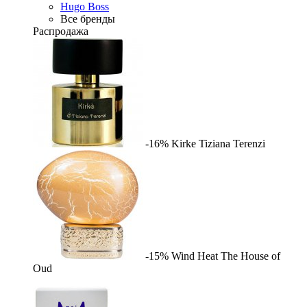
Hugo Boss
Все бренды
Распродажа
-16%
Kirke
Tiziana Terenzi
-15%
Wind Heat
The House of
Oud