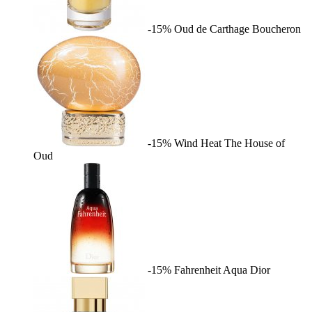
-15%
Oud de Carthage
Boucheron
-15%
Wind Heat
The House of
Oud
-15%
Fahrenheit Aqua
Dior