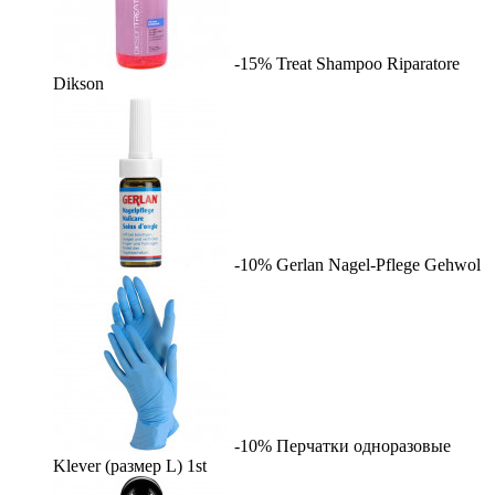
-15%
Treat Shampoo Riparatore
Dikson
-10%
Gerlan Nagel-Pflege
Gehwol
-10%
Перчатки одноразовые
Klever (размер L)
1st