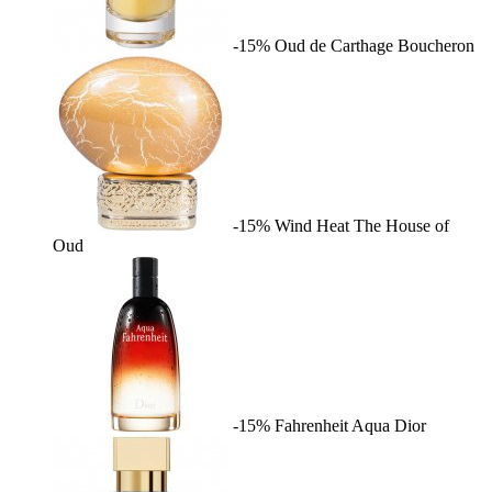
-15%
Oud de Carthage
Boucheron
-15%
Wind Heat
The House of
Oud
-15%
Fahrenheit Aqua
Dior