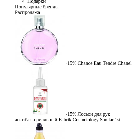
Подарки
Популярные бренды
Распродажа
-15%
Chance Eau Tendre
Chanel
-15%
Лосьон для рук
антибактериальный Fabrik Cosmetology Sanitar
1st