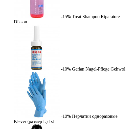
-15%
Treat Shampoo Riparatore
Dikson
-10%
Gerlan Nagel-Pflege
Gehwol
-10%
Перчатки одноразовые
Klever (размер L)
1st