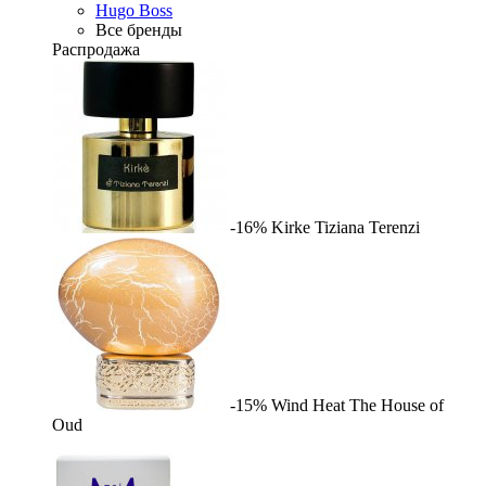
Hugo Boss
Все бренды
Распродажа
-16%
Kirke
Tiziana Terenzi
-15%
Wind Heat
The House of
Oud