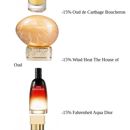
-15%
Oud de Carthage
Boucheron
-15%
Wind Heat
The House of
Oud
-15%
Fahrenheit Aqua
Dior