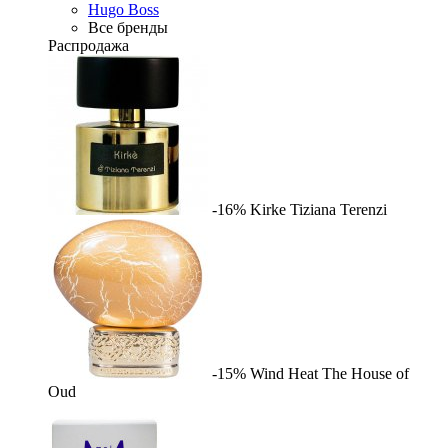
Hugo Boss
Все бренды
Распродажа
-16%
Kirke
Tiziana Terenzi
-15%
Wind Heat
The House of
Oud