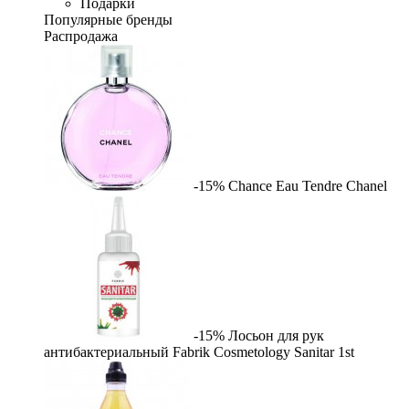
Подарки
Популярные бренды
Распродажа
-15%
Chance Eau Tendre
Chanel
-15%
Лосьон для рук
антибактериальный Fabrik Cosmetology Sanitar
1st