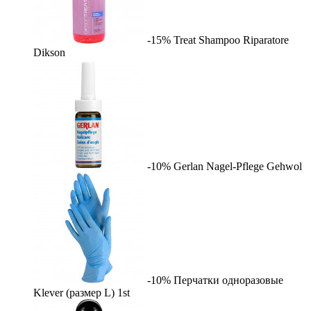
-15%
Treat Shampoo Riparatore
Dikson
-10%
Gerlan Nagel-Pflege
Gehwol
-10%
Перчатки одноразовые
Klever (размер L)
1st