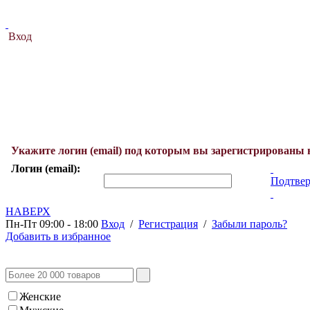
Вход
Укажите логин (email) под которым вы зарегистрированы 
Логин (email):
Подтвер
НАВЕРХ
Пн-Пт 09:00 - 18:00
Вход
/
Регистрация
/
Забыли пароль?
Добавить в избранное
Женские