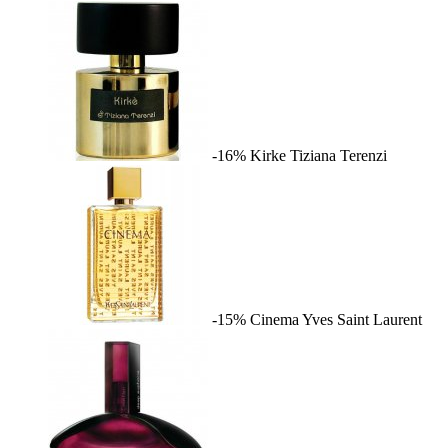
-16%
Kirke
Tiziana Terenzi
-15%
Cinema
Yves Saint Laurent