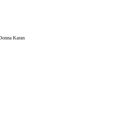
Donna Karan