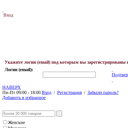
Вход
Укажите логин (email) под которым вы зарегистрированы 
Логин (email):
Подтвер
НАВЕРХ
Пн-Пт 09:00 - 18:00
Вход
/
Регистрация
/
Забыли пароль?
Добавить в избранное
Женские