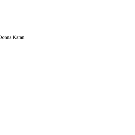
Donna Karan