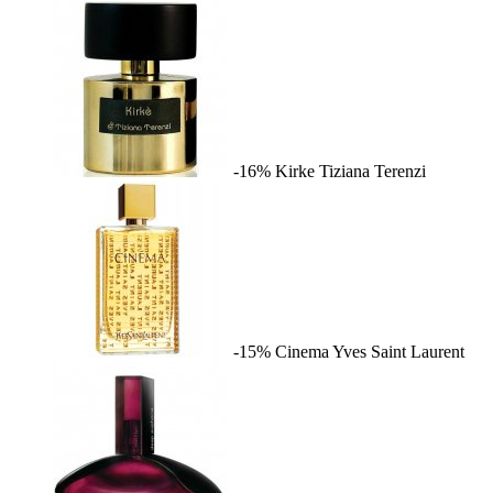
-16%
Kirke
Tiziana Terenzi
-15%
Cinema
Yves Saint Laurent